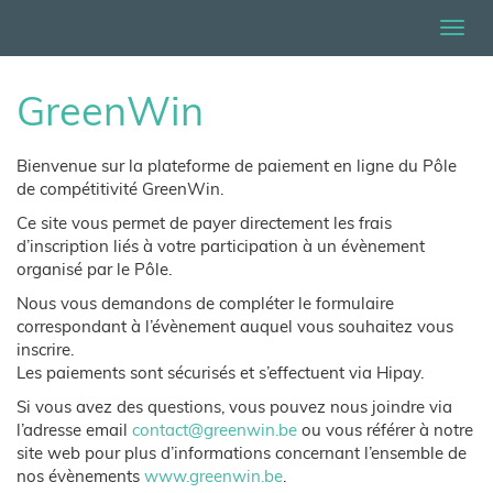
Togg
navig
GreenWin
Bienvenue sur la plateforme de paiement en ligne du Pôle
de compétitivité GreenWin.
Ce site vous permet de payer directement les frais
d’inscription liés à votre participation à un évènement
organisé par le Pôle.
Nous vous demandons de compléter le formulaire
correspondant à l’évènement auquel vous souhaitez vous
inscrire.
Les paiements sont sécurisés et s’effectuent via Hipay.
Si vous avez des questions, vous pouvez nous joindre via
l’adresse email
contact@greenwin.be
ou vous référer à notre
site web pour plus d’informations concernant l’ensemble de
nos évènements
www.greenwin.be
.